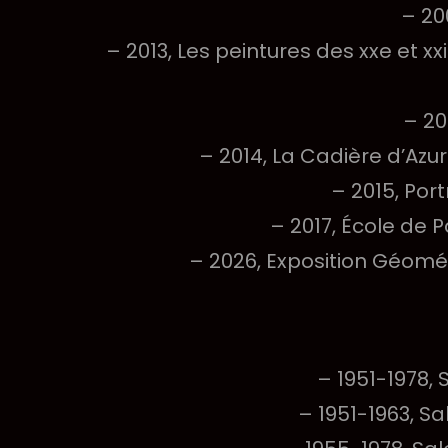
– 20
– 2013, Les peintures des xxe et
– 20
– 2014, La Cadière d’Azur
– 2015, Port
– 2017, École de P
– 2026, Exposition Géomét
– 1951-1978, 
– 1951-1963, Sa