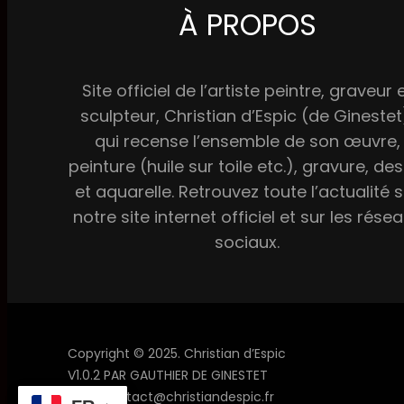
À PROPOS
Site officiel de l’artiste peintre, graveur 
sculpteur, Christian d’Espic (de Ginestet
qui recense l’ensemble de son œuvre,
peinture (huile sur toile etc.), gravure, des
et aquarelle. Retrouvez toute l’actualité 
notre site internet officiel et sur les rése
sociaux.
Copyright © 2025. Christian d’Espic
V1.0.2 PAR GAUTHIER DE GINESTET
Mail : contact@christiandespic.fr